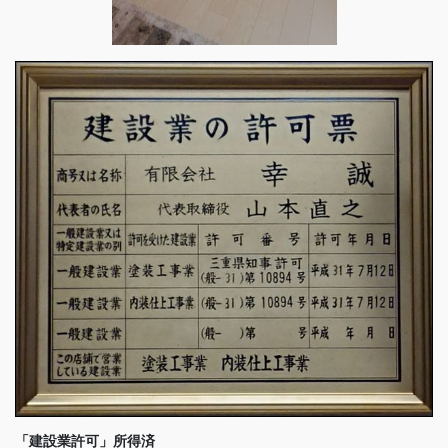
「建設業許可」所得済