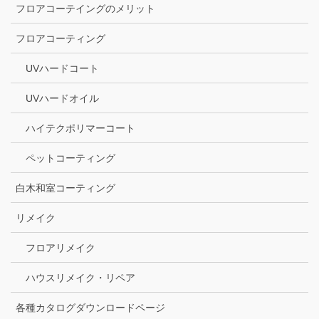
フロアコーテイングのメリット
フロアコーティング
UVハードコート
UVハードオイル
ハイテクポリマーコート
ペットコーティング
白木和室コーティング
リメイク
フロアリメイク
ハウスリメイク・リペア
各種カタログダウンロードページ