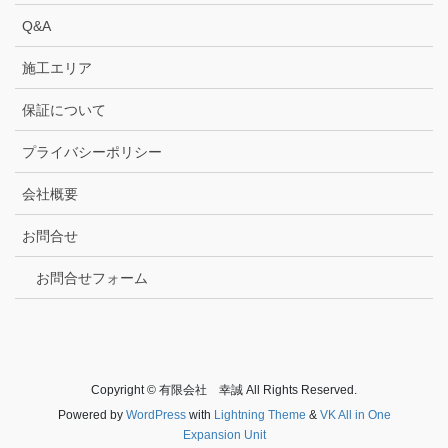
Q&A
施工エリア
保証について
プライバシーポリシー
会社概要
お問合せ
お問合せフォーム
Copyright © 有限会社 幸誠 All Rights Reserved.
Powered by
WordPress
with
Lightning Theme
&
VK All in One
Expansion Unit