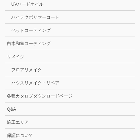
UVハードオイル
ハイテクポリマーコート
ペットコーティング
白木和室コーティング
リメイク
フロアリメイク
ハウスリメイク・リペア
各種カタログダウンロードページ
Q&A
施工エリア
保証について